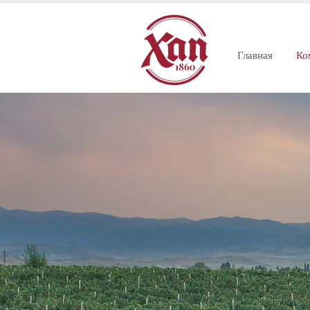
Главная
Ко