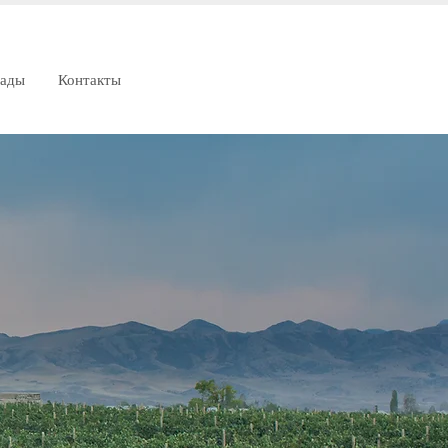
рады
Контакты