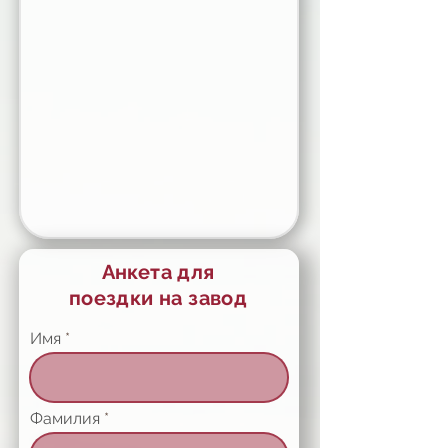
Анкета для
поездки на завод
Имя
Фамилия