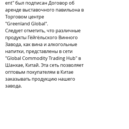
ent" был подписан Договор об 
аренде выставочного павильона в 
Торговом центре 
"Greenland Global".
Следует отметить, что различные 
продукты Гёйгёльского Винного 
Завода, как вина и алкогольные 
напитки, представлены в сети 
"Global Commodity Trading Hub" в 
Шанхае, Китай. Эта сеть позволяет 
оптовым покупателям в Китае 
заказывать продукцию нашего 
завода.