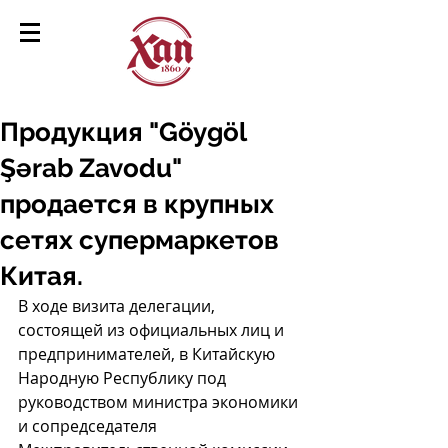
Продукция "Göygöl
Şərab Zavodu"
продается в крупных
сетях супермаркетов
Китая.
В ходе визита делегации, 
состоящей из официальных лиц и 
предпринимателей, в Китайскую 
Народную Республику под 
руководством министра экономики 
и сопредседателя 