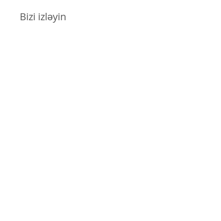
Bizi izləyin