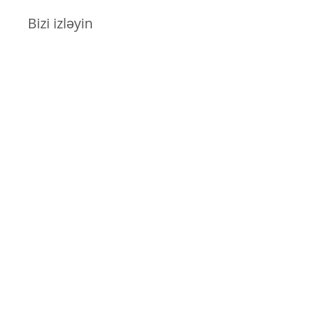
Bizi izləyin