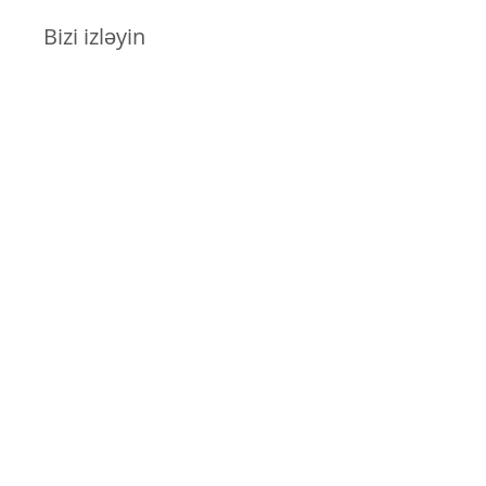
Bizi izləyin