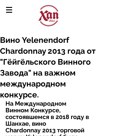
Вино Yelenendorf
Chardonnay 2013 года от
"Гёйгёльского Винного
Завода" на важном
международном
конкурсе.
На Международном 
Винном Конкурсе, 
состоявшемся в 2018 году в 
Шанхае, вино 
Chardonnay 2013 торговой 