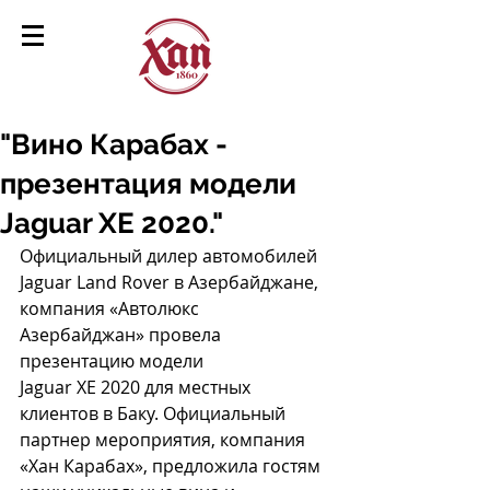
"Вино Карабах -
презентация модели
Jaguar XE 2020."
Официальный дилер автомобилей 
Jaguar Land Rover в Азербайджане, 
компания «Автолюкс 
Азербайджан» провела 
презентацию модели 
Jaguar XE 2020 для местных 
клиентов в Баку. Официальный 
партнер мероприятия, компания 
«Хан Карабах», предложила гостям 