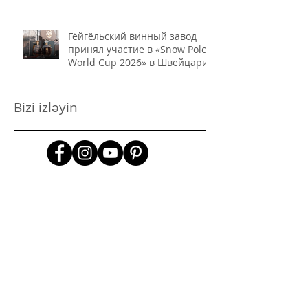
Гёйгёльский винный завод
принял участие в «Snow Polo
World Cup 2026» в Швейцарии
Bizi izləyin