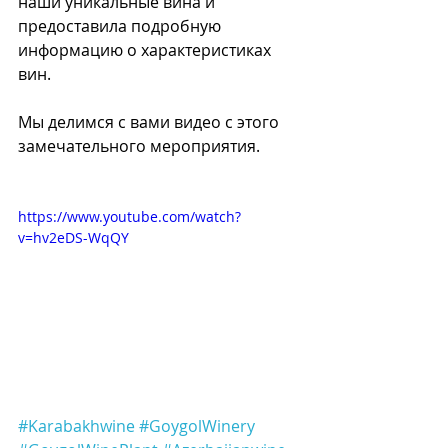
наши уникальные вина и 
предоставила подробную 
информацию о характеристиках 
вин.
Мы делимся с вами видео с этого 
замечательного мероприятия.
https://www.youtube.com/watch?
v=hv2eDS-WqQY
#Karabakhwine
#GoygolWinery